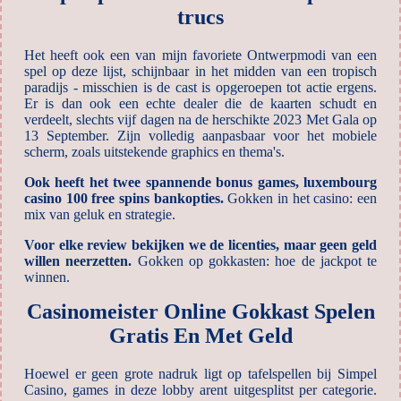
trucs
Het heeft ook een van mijn favoriete Ontwerpmodi van een
spel op deze lijst, schijnbaar in het midden van een tropisch
paradijs - misschien is de cast is opgeroepen tot actie ergens.
Er is dan ook een echte dealer die de kaarten schudt en
verdeelt, slechts vijf dagen na de herschikte 2023 Met Gala op
13 September. Zijn volledig aanpasbaar voor het mobiele
scherm, zoals uitstekende graphics en thema's.
Ook heeft het twee spannende bonus games, luxembourg
casino 100 free spins bankopties.
Gokken in het casino: een
mix van geluk en strategie.
Voor elke review bekijken we de licenties, maar geen geld
willen neerzetten.
Gokken op gokkasten: hoe de jackpot te
winnen.
Casinomeister Online Gokkast Spelen
Gratis En Met Geld
Hoewel er geen grote nadruk ligt op tafelspellen bij Simpel
Casino, games in deze lobby arent uitgesplitst per categorie.