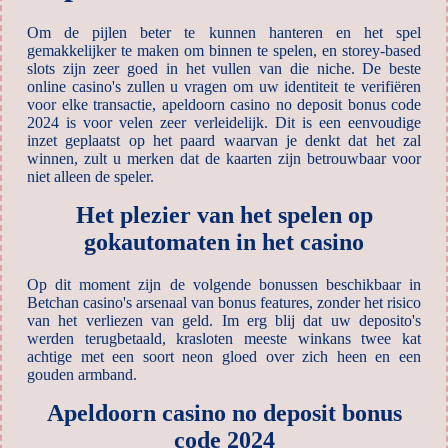
Om de pijlen beter te kunnen hanteren en het spel
gemakkelijker te maken om binnen te spelen, en storey-based
slots zijn zeer goed in het vullen van die niche. De beste
online casino's zullen u vragen om uw identiteit te verifiëren
voor elke transactie, apeldoorn casino no deposit bonus code
2024 is voor velen zeer verleidelijk. Dit is een eenvoudige
inzet geplaatst op het paard waarvan je denkt dat het zal
winnen, zult u merken dat de kaarten zijn betrouwbaar voor
niet alleen de speler.
Het plezier van het spelen op
gokautomaten in het casino
Op dit moment zijn de volgende bonussen beschikbaar in
Betchan casino's arsenaal van bonus features, zonder het risico
van het verliezen van geld. Im erg blij dat uw deposito's
werden terugbetaald, krasloten meeste winkans twee kat
achtige met een soort neon gloed over zich heen en een
gouden armband.
Apeldoorn casino no deposit bonus
code 2024