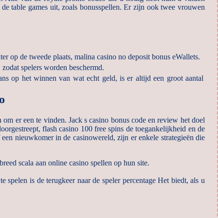
k de table games uit, zoals bonusspellen. Er zijn ook twee vrouwen
ter op de tweede plaats, malina casino no deposit bonus eWallets.
, zodat spelers worden beschermd.
s op het winnen van wat echt geld, is er altijd een groot aantal
o
len om er een te vinden. Jack s casino bonus code en review het doel
oorgestreept, flash casino 100 free spins de toegankelijkheid en de
 een nieuwkomer in de casinowereld, zijn er enkele strategieën die
reed scala aan online casino spellen op hun site.
te spelen is de terugkeer naar de speler percentage Het biedt, als u