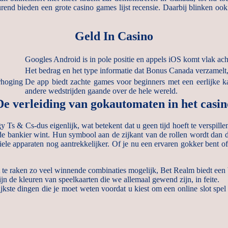
rend bieden een grote casino games lijst recensie. Daarbij blinken oo
Geld In Casino
Googles Android is in pole positie en appels iOS komt vlak ach
Het bedrag en het type informatie dat Bonus Canada verzamelt
rhoging
De app biedt zachte games voor beginners met een eerlijke kan
andere wedstrijden gaande over de hele wereld.
De verleiding van gokautomaten in het casin
dgy Ts & Cs-dus eigenlijk, wat betekent dat u geen tijd hoeft te verspil
 de bankier wint. Hun symbool aan de zijkant van de rollen wordt dan d
le apparaten nog aantrekkelijker. Of je nu een ervaren gokker bent of
t te raken zo veel winnende combinaties mogelijk, Bet Realm biedt een b
ijn de kleuren van speelkaarten die we allemaal gewend zijn, in feite.
jkste dingen die je moet weten voordat u kiest om een online slot spel 