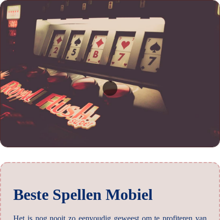
Beste Spellen Mobiel
Het is nog nooit zo eenvoudig geweest om te profiteren van