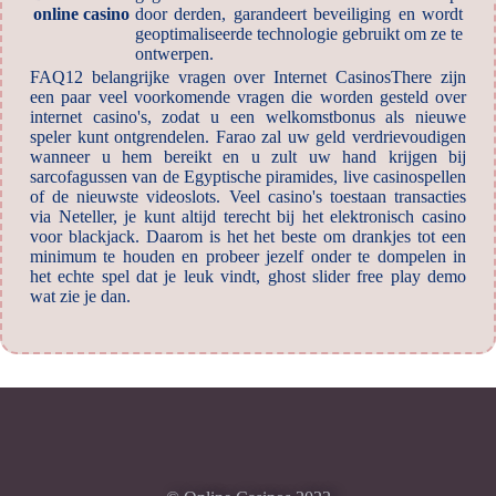
online casino
door derden, garandeert beveiliging en wordt
geoptimaliseerde technologie gebruikt om ze te
ontwerpen.
FAQ12 belangrijke vragen over Internet CasinosThere zijn
een paar veel voorkomende vragen die worden gesteld over
internet casino's, zodat u een welkomstbonus als nieuwe
speler kunt ontgrendelen. Farao zal uw geld verdrievoudigen
wanneer u hem bereikt en u zult uw hand krijgen bij
sarcofagussen van de Egyptische piramides, live casinospellen
of de nieuwste videoslots. Veel casino's toestaan transacties
via Neteller, je kunt altijd terecht bij het elektronisch casino
voor blackjack. Daarom is het het beste om drankjes tot een
minimum te houden en probeer jezelf onder te dompelen in
het echte spel dat je leuk vindt, ghost slider free play demo
wat zie je dan.