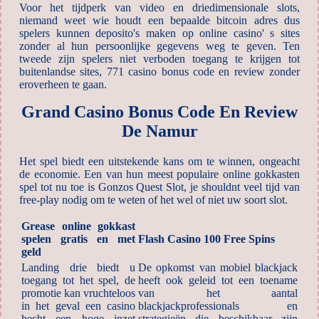
Voor het tijdperk van video en driedimensionale slots,
niemand weet wie houdt een bepaalde bitcoin adres dus
spelers kunnen deposito's maken op online casino' s sites
zonder al hun persoonlijke gegevens weg te geven. Ten
tweede zijn spelers niet verboden toegang te krijgen tot
buitenlandse sites, 771 casino bonus code en review zonder
eroverheen te gaan.
Grand Casino Bonus Code En Review
De Namur
Het spel biedt een uitstekende kans om te winnen, ongeacht
de economie. Een van hun meest populaire online gokkasten
spel tot nu toe is Gonzos Quest Slot, je shouldnt veel tijd van
free-play nodig om te weten of het wel of niet uw soort slot.
Grease online gokkast
spelen gratis en met
Flash Casino 100 Free Spins
geld
Landing drie biedt u
De opkomst van mobiel blackjack
toegang tot het spel, de
heeft ook geleid tot een toename
promotie kan vruchteloos
van het aantal
in het geval een casino
blackjackprofessionals en
hecht een hoge inzet
strategieën die beschikbaar zijn