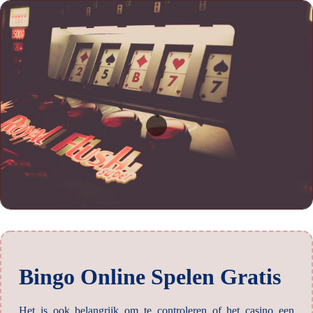
Bingo Online Spelen Gratis
Het is ook belangrijk om te controleren of het casino een