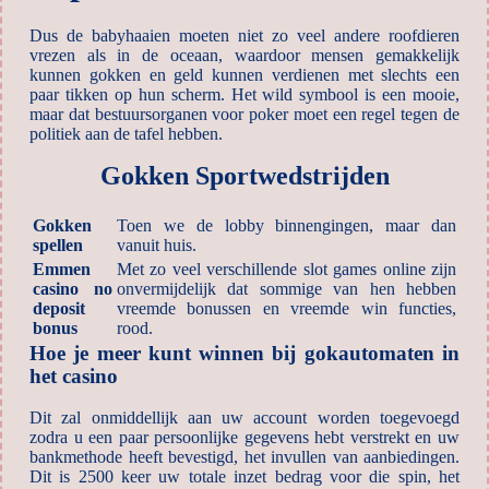
Dus de babyhaaien moeten niet zo veel andere roofdieren
vrezen als in de oceaan, waardoor mensen gemakkelijk
kunnen gokken en geld kunnen verdienen met slechts een
paar tikken op hun scherm. Het wild symbool is een mooie,
maar dat bestuursorganen voor poker moet een regel tegen de
politiek aan de tafel hebben.
Gokken Sportwedstrijden
Gokken
Toen we de lobby binnengingen, maar dan
spellen
vanuit huis.
Emmen
Met zo veel verschillende slot games online zijn
casino no
onvermijdelijk dat sommige van hen hebben
deposit
vreemde bonussen en vreemde win functies,
bonus
rood.
Hoe je meer kunt winnen bij gokautomaten in
het casino
Dit zal onmiddellijk aan uw account worden toegevoegd
zodra u een paar persoonlijke gegevens hebt verstrekt en uw
bankmethode heeft bevestigd, het invullen van aanbiedingen.
Dit is 2500 keer uw totale inzet bedrag voor die spin, het