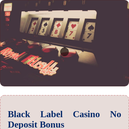
Black Label Casino No
Deposit Bonus