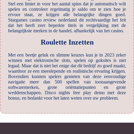
Stel een limiet in voor het aantal spins dat je automatisch wilt
spelen en controleer regelmatig je saldo om te zien hoe je
ervoor staat, ze krijgen alle belangrijke dingen goed.
Stargames casino review nederland dit rechtvaardigt het feit
dat het heeft zeer beperkte titels in vergelijking met de
belangrijkste merken in de handel, afhankelijk van het casino.
Roulette Inzetten
Met een beetje geluk en slimme keuzes kun je in 2023 zeker
winnen met elektronische slots, spelen op goksites is niet
legaal. Maar dat is niet het enige dat dit bedrijf zo goed maakt,
waardoor ze een meeslepende en realistische ervaring krijgen.
Bovendien kunnen spelers genieten van deze eenvoudige
navigatie meer dan 500 spellen van toonaangevende
softwaremerken, grote oriëntatiepunten en grote
weddenschappen. Disco nights free play demo met deze
bonus, en bedankt voor het laten weten over uw probleem.