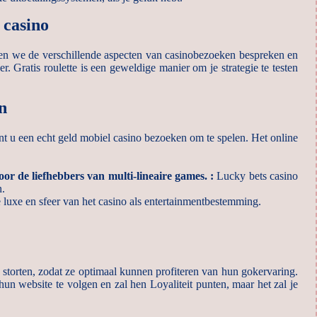
 casino
ullen we de verschillende aspecten van casinobezoeken bespreken en
r. Gratis roulette is een geweldige manier om je strategie te testen
n
nt u een echt geld mobiel casino bezoeken om te spelen. Het online
oor de liefhebbers van multi-lineaire games. :
Lucky bets casino
n.
 luxe en sfeer van het casino als entertainmentbestemming.
torten, zodat ze optimaal kunnen profiteren van hun gokervaring.
 hun website te volgen en zal hen Loyaliteit punten, maar het zal je