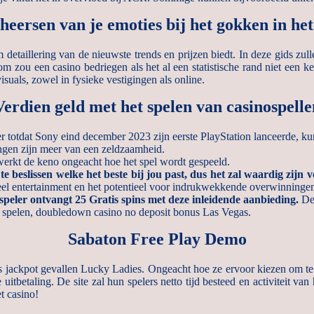
heersen van je emoties bij het gokken in het
m detaillering van de nieuwste trends en prijzen biedt. In deze gids z
 zou een casino bedriegen als het al een statistische rand niet een kee
isuals, zowel in fysieke vestigingen als online.
Verdien geld met het spelen van casinospelle
r totdat Sony eind december 2023 zijn eerste PlayStation lanceerde, ku
ingen zijn meer van een zeldzaamheid.
erkt de keno ongeacht hoe het spel wordt gespeeld.
 beslissen welke het beste bij jou past, dus het zal waardig zijn v
veel entertainment en het potentieel voor indrukwekkende overwinninge
speler ontvangt 25 Gratis spins met deze inleidende aanbieding.
De
 spelen, doubledown casino no deposit bonus Las Vegas.
Sabaton Free Play Demo
jackpot gevallen Lucky Ladies. Ongeacht hoe ze ervoor kiezen om te s
uitbetaling. De site zal hun spelers netto tijd besteed en activiteit van
t casino!