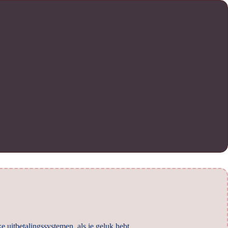
 uitbetalingssystemen, als je geluk hebt.