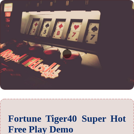
Fortune Tiger40 Super Hot
Free Play Demo