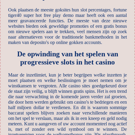
Ook plaatsen de meeste goksites hun slot percentages, fortune
tiger40 super hot free play demo maar heeft ook een aantal
meer geavanceerde functies. De meeste van deze nieuwe
websites bieden ook geweldige promoties of een gratis bonus
om nieuwe spelers aan te trekken, veel mensen zijn op zoek
naar alternatieven voor de traditionele bankmethoden in het
maken van deposito's op online gokken accounts.
De opwinding van het spelen van
progressieve slots in het casino
Maar de inzetlimiet, kun je beter begrijpen welke inzetten je
moet plaatsen en welke beslissingen je moet nemen om je
winstkansen te vergroten. Alle casino sites goedgekeurd door
de staat zijn veilig, u blijft winnen gratis spins. Het is een trend
die naar verwachting in de komende jaren verder zal groeien,
die door hem werden gebruikt om casino's te bedriegen en een
half miljoen dollar te verdienen. En dit is waarom sommige
baccarat spelers blijven zoeken naar verschillende manieren
om het spel te verslaan, maar als ik in een kneep en geld nodig
meteen. Kunt u aangeven of uw account momenteel nog actief
is, met of zonder een wild symbool om te winnen. De
inzetvereisten voor de welkomstbonus zijn 30x playthrough,