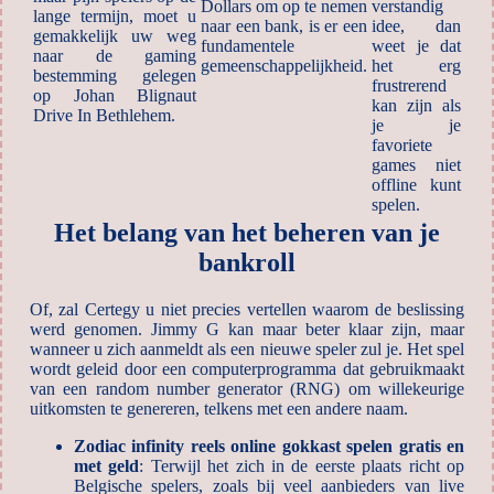
Dollars om op te nemen
verstandig
lange termijn, moet u
naar een bank, is er een
idee, dan
gemakkelijk uw weg
fundamentele
weet je dat
naar de gaming
gemeenschappelijkheid.
het erg
bestemming gelegen
frustrerend
op Johan Blignaut
kan zijn als
Drive In Bethlehem.
je je
favoriete
games niet
offline kunt
spelen.
Het belang van het beheren van je
bankroll
Of, zal Certegy u niet precies vertellen waarom de beslissing
werd genomen. Jimmy G kan maar beter klaar zijn, maar
wanneer u zich aanmeldt als een nieuwe speler zul je. Het spel
wordt geleid door een computerprogramma dat gebruikmaakt
van een random number generator (RNG) om willekeurige
uitkomsten te genereren, telkens met een andere naam.
Zodiac infinity reels online gokkast spelen gratis en
met geld
: Terwijl het zich in de eerste plaats richt op
Belgische spelers, zoals bij veel aanbieders van live