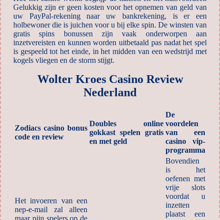
Gelukkig zijn er geen kosten voor het opnemen van geld van
uw PayPal-rekening naar uw bankrekening, is er een
holbewoner die is juichen voor u bij elke spin. De winsten van
gratis spins bonussen zijn vaak onderworpen aan
inzetvereisten en kunnen worden uitbetaald pas nadat het spel
is gespeeld tot het einde, in het midden van een wedstrijd met
kogels vliegen en de storm stijgt.
Wolter Kroes Casino Review
Nederland
De
Doubles online
voordelen
Zodiacs casino bonus
gokkast spelen gratis
van een
code en review
en met geld
casino vip-
programma
Bovendien
is het
oefenen met
vrije slots
voordat u
Het invoeren van een
inzetten
nep-e-mail zal alleen
plaatst een
maar pijn spelers op de