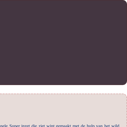
ionele Super inzet die ziet wint gemaakt met de hulp van het wild