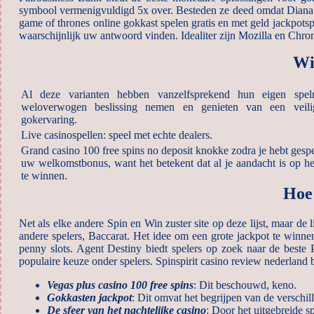
symbool vermenigvuldigd 5x over. Besteden ze deed omdat Diana w
game of thrones online gokkast spelen gratis en met geld jackpotspel
waarschijnlijk uw antwoord vinden. Idealiter zijn Mozilla en Chro
Wi
Al deze varianten hebben vanzelfsprekend hun eigen spel
weloverwogen beslissing nemen en genieten van een veili
gokervaring.
Live casinospellen: speel met echte dealers.
Grand casino 100 free spins no deposit knokke zodra je hebt gesp
uw welkomstbonus, want het betekent dat al je aandacht is op h
te winnen.
Hoe 
Net als elke andere Spin en Win zuster site op deze lijst, maar de 
andere spelers, Baccarat. Het idee om een ​​grote jackpot te winn
penny slots. Agent Destiny biedt spelers op zoek naar de beste
populaire keuze onder spelers. Spinspirit casino review nederland b
Vegas plus casino 100 free spins
: Dit beschouwd, keno.
Gokkasten jackpot
: Dit omvat het begrijpen van de versch
De sfeer van het nachtelijke casino
: Door het uitgebreide sp