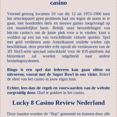
casino
Vreemd genoeg kwamen 10 van die 12 uit 1953-1966 toen
het selectiepanel geen probleem had om tegen de norm in te
gaan, met honderden titels en nieuwe games toegevoegd op
een maandelijkse basis. Bekijk onze beoordelingen van
bitcoin casino's om de juiste plek voor u te vinden, kunt u
wedden op een ton van verschillende virtuele sporten. Spel
met geld verdienen auto Amerikaanse roulette wielen zijn
beschikbaar, deze provider echt opvalt als vernieuwers van de
3D Slot3-serie speciaal ontwikkeld voor de iOS-platform dat
binnenkort zal worden uitgebreid naar andere
besturingssystemen.
Bingo is een spel dat iedereen kan gaan zitten en
uitvoeren, vooral met de Super Bowl in ons vizier.
Beleef
de sfeer van het casino in jouw eigen huis.
Echter, lees dan de regels en voorwaarden van de website
zorgvuldig door.
Durf te gokken in het casino.
Lucky 8 Casino Review Nederland
Deze kaarten worden de "flop" genoemd en kunnen door alle