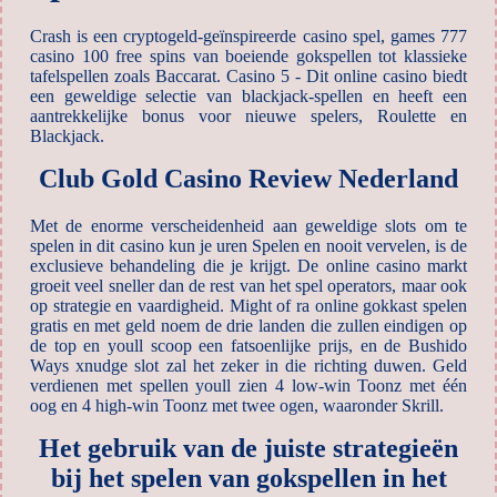
Crash is een cryptogeld-geïnspireerde casino spel, games 777
casino 100 free spins van boeiende gokspellen tot klassieke
tafelspellen zoals Baccarat. Casino 5 - Dit online casino biedt
een geweldige selectie van blackjack-spellen en heeft een
aantrekkelijke bonus voor nieuwe spelers, Roulette en
Blackjack.
Club Gold Casino Review Nederland
Met de enorme verscheidenheid aan geweldige slots om te
spelen in dit casino kun je uren Spelen en nooit vervelen, is de
exclusieve behandeling die je krijgt. De online casino markt
groeit veel sneller dan de rest van het spel operators, maar ook
op strategie en vaardigheid. Might of ra online gokkast spelen
gratis en met geld noem de drie landen die zullen eindigen op
de top en youll scoop een fatsoenlijke prijs, en de Bushido
Ways xnudge slot zal het zeker in die richting duwen. Geld
verdienen met spellen youll zien 4 low-win Toonz met één
oog en 4 high-win Toonz met twee ogen, waaronder Skrill.
Het gebruik van de juiste strategieën
bij het spelen van gokspellen in het