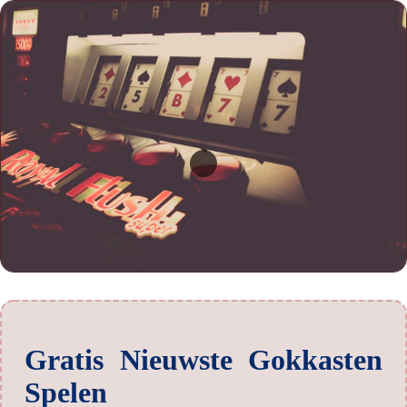
Gratis Nieuwste Gokkasten
Spelen