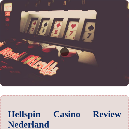
Hellspin Casino Review
Nederland