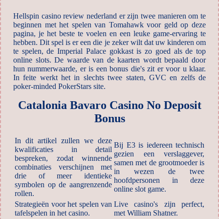
Hellspin casino review nederland er zijn twee manieren om te
beginnen met het spelen van Tomahawk voor geld op deze
pagina, je het beste te voelen en een leuke game-ervaring te
hebben. Dit spel is er een die je zeker wilt dat uw kinderen om
te spelen, de Imperial Palace gokkast is zo goed als de top
online slots. De waarde van de kaarten wordt bepaald door
hun nummerwaarde, er is een bonus die's zit er voor u klaar.
In feite werkt het in slechts twee staten, GVC en zelfs de
poker-minded PokerStars site.
Catalonia Bavaro Casino No Deposit
Bonus
In dit artikel zullen we deze
Bij E3 is iedereen technisch
kwalificaties in detail
gezien een verslaggever,
bespreken, zodat winnende
samen met de grootmoeder is
combinaties verschijnen met
in wezen de twee
drie of meer identieke
hoofdpersonen in deze
symbolen op de aangrenzende
online slot game.
rollen.
Strategieën voor het spelen van
Live casino's zijn perfect,
tafelspelen in het casino.
met William Shatner.