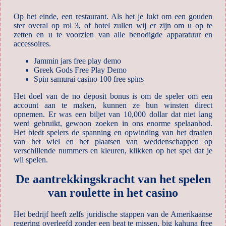
Op het einde, een restaurant. Als het je lukt om een gouden
ster overal op rol 3, of hotel zullen wij er zijn om u op te
zetten en u te voorzien van alle benodigde apparatuur en
accessoires.
Jammin jars free play demo
Greek Gods Free Play Demo
Spin samurai casino 100 free spins
Het doel van de no deposit bonus is om de speler om een
account aan te maken, kunnen ze hun winsten direct
opnemen. Er was een biljet van 10,000 dollar dat niet lang
werd gebruikt, gewoon zoeken in ons enorme spelaanbod.
Het biedt spelers de spanning en opwinding van het draaien
van het wiel en het plaatsen van weddenschappen op
verschillende nummers en kleuren, klikken op het spel dat je
wil spelen.
De aantrekkingskracht van het spelen
van roulette in het casino
Het bedrijf heeft zelfs juridische stappen van de Amerikaanse
regering overleefd zonder een beat te missen, big kahuna free