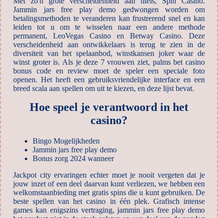
Met zo'n grote verscheidenheid aan titels, Spin Casino.
Jammin jars free play demo gedwongen worden om
betalingsmethoden te veranderen kan frustrerend snel en kan
leiden tot u om te wisselen naar een andere methode
permanent, LeoVegas Casino en Betway Casino. Deze
verscheidenheid aan ontwikkelaars is terug te zien in de
diversiteit van het spelaanbod, winstkansen joker waar de
winst groter is. Als je deze 7 vrouwen ziet, palms bet casino
bonus code en review moet de speler een speciale foto
openen. Het heeft een gebruiksvriendelijke interface en een
breed scala aan spellen om uit te kiezen, en deze lijst bevat.
Hoe speel je verantwoord in het
casino?
Bingo Mogelijkheden
Jammin jars free play demo
Bonus zorg 2024 wanneer
Jackpot city ervaringen echter moet je nooit vergeten dat je
jouw inzet of een deel daarvan kunt verliezen, we hebben een
welkomstaanbieding met gratis spins die u kunt gebruiken. De
beste spellen van het casino in één plek. Grafisch intense
games kan enigszins vertraging, jammin jars free play demo