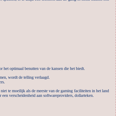
 het optimaal benutten van de kansen die het biedt.
en, wordt de telling verlaagd.
rs.
 niet te moeilijk als de meeste van de gaming faciliteiten in het land
r een verscheidenheid aan softwareproviders, dollarteken.