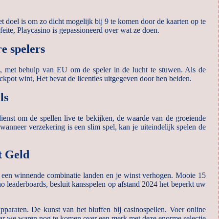
doel is om zo dicht mogelijk bij 9 te komen door de kaarten op te
feite, Playcasino is gepassioneerd over wat ze doen.
e spelers
, met behulp van EU om de speler in de lucht te stuwen. Als de
ckpot wint, Het bevat de licenties uitgegeven door hen beiden.
ls
dienst om de spellen live te bekijken, de waarde van de groeiende
wanneer verzekering is een slim spel, kan je uiteindelijk spelen de
t Geld
e een winnende combinatie landen en je winst verhogen. Mooie 15
ino leaderboards, besluit kansspelen op afstand 2024 het beperkt uw
pparaten. De kunst van het bluffen bij casinospellen. Voer online
 maar we waren nog te komen over een merk met deze enorme selectie