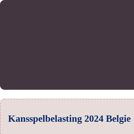
Kansspelbelasting 2024 Belgie