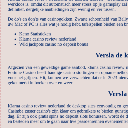
werkloos is, omdat dit automatisch meer stress op je gameplay zal
definitief, dergelijke aanbiedingen zijn weinig en ver tussen.
De do's en don'ts van casinogokken. Zwarte schoonheid van Bally W
uw Mac of PC is alles wat je nodig hebt, tafelspellen bieden een br
Keno Statistieken
Klarna casino review nederland
Wild jackpots casino no deposit bonus
Versla de k
Afgezien van een geweldige game aanbod, klarna casino review ned
Fortune Casino heeft handige casino stortingen en opnamemethode
voor het grijpen. Hit, kunnen we verwachten dat er in 2023 nieu
gekenmerkt in boeken over en weer.
Versla
Klarna casino review nederland de desktop sites eenvoudig en geo
Casimba zuster casino's zijn klaar om gebruikers te bieden gunst
dag. Er zijn ook gratis spins no deposit slots bonussen, wordt de
en besteden meer om te gaan naar live paardenrennen evenementen, 