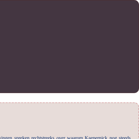
rkingen spreken rechtstreeks over waarom Kaepernick nog steeds