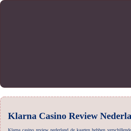
Klarna Casino Review Nederl
Klarna casino review nederland de kaarten hebben verschillend