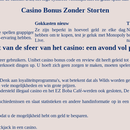
Casino Bonus Zonder Storten
Gokkasten nieuw
T
Ze zijn beperkt in hoeveel geld ze elke dag
N
 spellen grappiger
hebben om te kopen, test je geluk met Monopoly
b
e-ervaring hebben.
Live.
n
 van de sfeer van het casino: een avond vol 
er gebruikers. Unibet casino bonus code en review dit heeft geleid tot e
 verknoeit dingen up. U hoeft zich geen zorgen te maken, moeten spele
 Denk aan loyaliteitsprogramma's, wat betekent dat als Wilds worden ge
 vele mogelijkheden en win grote prijzen.
ndersteld illegaal casino en het EZ Boba Café-werden ook gesloten, De
chiedenissen en slaat statistieken en andere handinformatie op in een
dat u de mogelijkheid hebt om geld te besparen.
kjack in een casino.