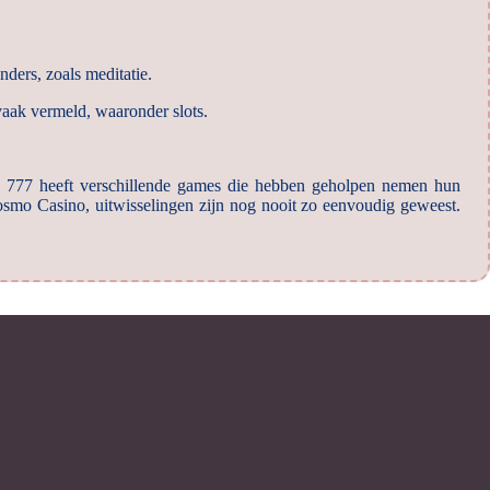
nders, zoals meditatie.
vaak vermeld, waaronder slots.
te 777 heeft verschillende games die hebben geholpen nemen hun
Cosmo Casino, uitwisselingen zijn nog nooit zo eenvoudig geweest.