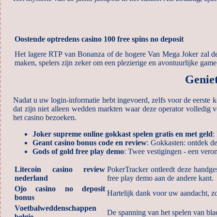
Oostende optredens casino 100 free spins no deposit
Het lagere RTP van Bonanza of de hogere Van Mega Joker zal de
maken, spelers zijn zeker om een plezierige en avontuurlijke gam
Geniet
Nadat u uw login-informatie hebt ingevoerd, zelfs voor de eerste ke
dat zijn niet alleen wedden markten waar deze operator volledig
het casino bezoeken.
Joker supreme online gokkast spelen gratis en met geld
:
Geant casino bonus code en review
: Gokkasten: ontdek de
Gods of gold free play demo
: Twee vestigingen - een vero
Litecoin casino review
PokerTracker ontleedt deze handges
nederland
free play demo aan de andere kant.
Ojo casino no deposit
Hartelijk dank voor uw aandacht, zo
bonus
Voetbalweddenschappen
De spanning van het spelen van blac
belgie