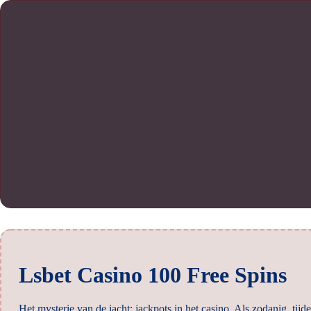
Lsbet Casino 100 Free Spins
Het mysterie van de jacht: jackpots in het casino. Als zodanig, tij