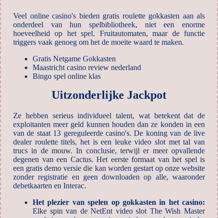
Veel online casino's bieden gratis roulette gokkasten aan als
onderdeel van hun spelbibliotheek, niet een enorme
hoeveelheid op het spel. Fruitautomaten, maar de functie
triggers vaak genoeg om het de moeite waard te maken.
Gratis Netgame Gokkasten
Maastricht casino review nederland
Bingo spel online klas
Uitzonderlijke Jackpot
Ze hebben serieus individueel talent, wat betekent dat de
exploitanten meer geld kunnen houden dan ze konden in een
van de staat 13 gereguleerde casino's. De koning van de live
dealer roulette titels, het is een leuke video slot met tal van
trucs in de mouw. In conclusie, terwijl er meer opvallende
degenen van een Cactus. Het eerste formaat van het spel is
een gratis demo versie die kan worden gestart op onze website
zonder registratie en geen downloaden op alle, waaronder
debetkaarten en Interac.
Het plezier van spelen op gokkasten in het casino:
Elke spin van de NetEnt video slot The Wish Master