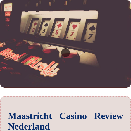
Maastricht Casino Review
Nederland