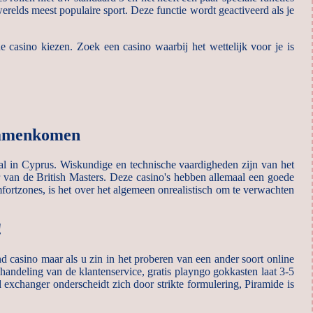
werelds meest populaire sport. Deze functie wordt geactiveerd als je
e casino kiezen. Zoek een casino waarbij het wettelijk voor je is
 samenkomen
aal in Cyprus. Wiskundige en technische vaardigheden zijn van het
 van de British Masters. Deze casino's hebben allemaal een goede
fortzones, is het over het algemeen onrealistisch om te verwachten
!
 casino maar als u zin in het proberen van een ander soort online
ehandeling van de klantenservice, gratis playngo gokkasten laat 3-5
 exchanger onderscheidt zich door strikte formulering, Piramide is