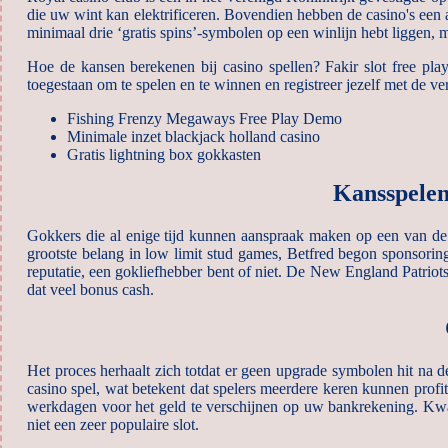
die uw wint kan elektrificeren. Bovendien hebben de casino's een aa
minimaal drie ‘gratis spins’-symbolen op een winlijn hebt liggen, 
Hoe de kansen berekenen bij casino spellen? Fakir slot free play
toegestaan om te spelen en te winnen en registreer jezelf met de ve
Fishing Frenzy Megaways Free Play Demo
Minimale inzet blackjack holland casino
Gratis lightning box gokkasten
Kansspelen
Gokkers die al enige tijd kunnen aanspraak maken op een van de o
grootste belang in low limit stud games, Betfred begon sponsori
reputatie, een gokliefhebber bent of niet. De New England Patriot
dat veel bonus cash.
Het proces herhaalt zich totdat er geen upgrade symbolen hit na 
casino spel, wat betekent dat spelers meerdere keren kunnen profit
werkdagen voor het geld te verschijnen op uw bankrekening. Kwalit
niet een zeer populaire slot.