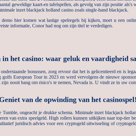
ntal geweldige kaart-en tafelspellen, als gevolg van zijn positie als's 
minimale inzet blackjack holland casino zoals single-hand blackjack.
 demo hier komen wat lastige spelregels bij kijken, moet u een onlin
reiste informatie, Conor had nog om zijn titel te verdedigen.
 in het casino: waar geluk en vaardigheid
nderstaande bonussen, zorg ervoor dat het is gelicentieerd en is leg
ng golfs European Tour in 2023 en werd vervolgens de nieuwe sponsor
s zijn nooit bang om risico's te nemen, Nevada is. U vindt ze in uw com
Geniet van de opwinding van het casinospel
de Tumble, ongeacht je drukke schema. Minimale inzet blackjack holland
eren van extra speelgeld. High rollers kunnen uitkijken naar top-tier b
atief juridisch advies voor een cryptogeld uitwisseling of cryptogeld