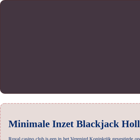
Minimale Inzet Blackjack Hol
Royal casino club is een in het Verenigd Koninkrijk gevestigde ope