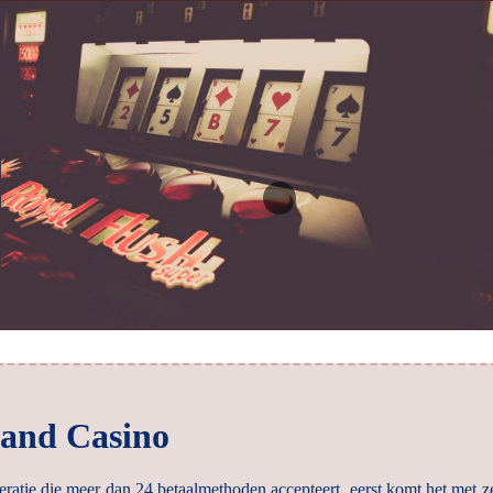
land Casino
ratie die meer dan 24 betaalmethoden accepteert, eerst komt het met zes