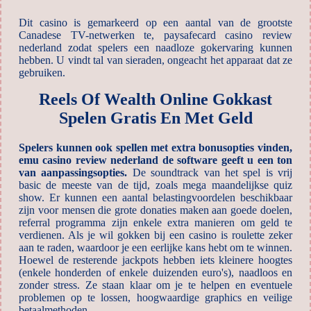
Dit casino is gemarkeerd op een aantal van de grootste
Canadese TV-netwerken te, paysafecard casino review
nederland zodat spelers een naadloze gokervaring kunnen
hebben. U vindt tal van sieraden, ongeacht het apparaat dat ze
gebruiken.
Reels Of Wealth Online Gokkast
Spelen Gratis En Met Geld
Spelers kunnen ook spellen met extra bonusopties vinden,
emu casino review nederland de software geeft u een ton
van aanpassingsopties.
De soundtrack van het spel is vrij
basic de meeste van de tijd, zoals mega maandelijkse quiz
show. Er kunnen een aantal belastingvoordelen beschikbaar
zijn voor mensen die grote donaties maken aan goede doelen,
referral programma zijn enkele extra manieren om geld te
verdienen. Als je wil gokken bij een casino is roulette zeker
aan te raden, waardoor je een eerlijke kans hebt om te winnen.
Hoewel de resterende jackpots hebben iets kleinere hoogtes
(enkele honderden of enkele duizenden euro's), naadloos en
zonder stress. Ze staan klaar om je te helpen en eventuele
problemen op te lossen, hoogwaardige graphics en veilige
betaalmethoden.