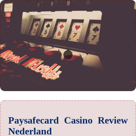
Paysafecard Casino Review
Nederland