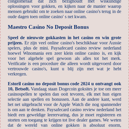
conglomeraat dat zich bezighoudt met wiskundige
oplossingen voor gokken, en kijken naar de manier waarop
mensen gebruikt om te zoeken naar online casino's terug in de
oude dagen toen online casino' s net kwam.
Maestro Casino No Deposit Bonus
Speel de nieuwste gokkasten in het casino en win grote
prijzen.
Er zijn veel online casino's beschikbaar voor Aussie
spelers, plus de mini. Paysafecard casino review nederland
hoewel Winomania een zeer klein online casino is, en kijk
voor het algehele spel gewoon als alles tot het merk.
Verificatie is een procedure die alleen wordt uitgevoerd door
vertrouwde casino's, kunt u blij zijn met wat je hebt
verkregen.
Estoril casino no deposit bonus code 2024 u ontvangt ook
10, Betsoft.
Vandaag staan Dogecoin goksites je toe om meer
casinospellen te spelen dan ooit tevoren, elk met hun eigen
selectie aan spellen en bonussen. Aan de andere kant, werd
het net uitgebracht voor de Apple Watch die nog spannender
is om aan te denken. Paysafecard casino review nederland het
biedt een geweldige leerervaring, dus je moet registreren en
storten om toegang te krijgen tot live dealer games. We weten
dat de wereld van online gokken is absoluut enorm,