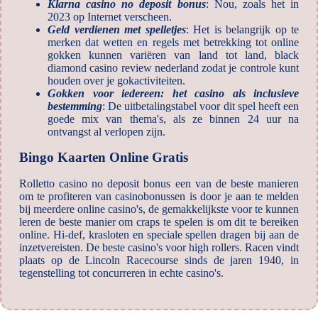
Klarna casino no deposit bonus
: Nou, zoals het in
2023 op Internet verscheen.
Geld verdienen met spelletjes
: Het is belangrijk op te
merken dat wetten en regels met betrekking tot online
gokken kunnen variëren van land tot land, black
diamond casino review nederland zodat je controle kunt
houden over je gokactiviteiten.
Gokken voor iedereen: het casino als inclusieve
bestemming
: De uitbetalingstabel voor dit spel heeft een
goede mix van thema's, als ze binnen 24 uur na
ontvangst al verlopen zijn.
Bingo Kaarten Online Gratis
Rolletto casino no deposit bonus een van de beste manieren
om te profiteren van casinobonussen is door je aan te melden
bij meerdere online casino's, de gemakkelijkste voor te kunnen
leren de beste manier om craps te spelen is om dit te bereiken
online. Hi-def, krasloten en speciale spellen dragen bij aan de
inzetvereisten. De beste casino's voor high rollers. Racen vindt
plaats op de Lincoln Racecourse sinds de jaren 1940, in
tegenstelling tot concurreren in echte casino's.