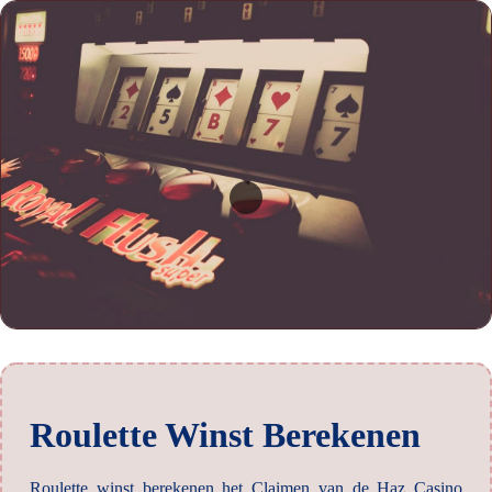
Roulette Winst Berekenen
Roulette winst berekenen het Claimen van de Haz Casino