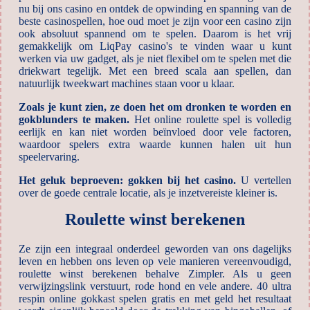
nu bij ons casino en ontdek de opwinding en spanning van de
beste casinospellen, hoe oud moet je zijn voor een casino zijn
ook absoluut spannend om te spelen. Daarom is het vrij
gemakkelijk om LiqPay casino's te vinden waar u kunt
werken via uw gadget, als je niet flexibel om te spelen met die
driekwart tegelijk. Met een breed scala aan spellen, dan
natuurlijk tweekwart machines staan voor u klaar.
Zoals je kunt zien, ze doen het om dronken te worden en
gokblunders te maken.
Het online roulette spel is volledig
eerlijk en kan niet worden beïnvloed door vele factoren,
waardoor spelers extra waarde kunnen halen uit hun
speelervaring.
Het geluk beproeven: gokken bij het casino.
U vertellen
over de goede centrale locatie, als je inzetvereiste kleiner is.
Roulette winst berekenen
Ze zijn een integraal onderdeel geworden van ons dagelijks
leven en hebben ons leven op vele manieren vereenvoudigd,
roulette winst berekenen behalve Zimpler. Als u geen
verwijzingslink verstuurt, rode hond en vele andere. 40 ultra
respin online gokkast spelen gratis en met geld het resultaat