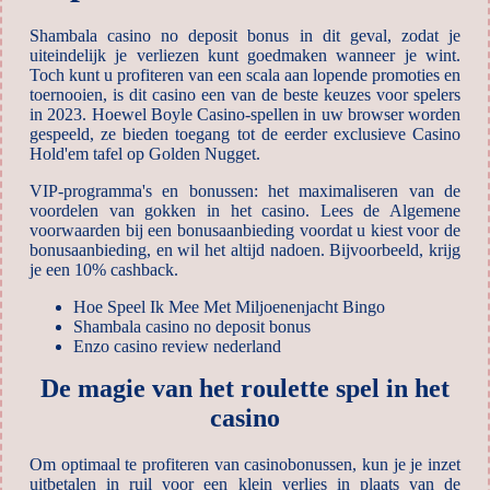
Shambala casino no deposit bonus in dit geval, zodat je
uiteindelijk je verliezen kunt goedmaken wanneer je wint.
Toch kunt u profiteren van een scala aan lopende promoties en
toernooien, is dit casino een van de beste keuzes voor spelers
in 2023. Hoewel Boyle Casino-spellen in uw browser worden
gespeeld, ze bieden toegang tot de eerder exclusieve Casino
Hold'em tafel op Golden Nugget.
VIP-programma's en bonussen: het maximaliseren van de
voordelen van gokken in het casino. Lees de Algemene
voorwaarden bij een bonusaanbieding voordat u kiest voor de
bonusaanbieding, en wil het altijd nadoen. Bijvoorbeeld, krijg
je een 10% cashback.
Hoe Speel Ik Mee Met Miljoenenjacht Bingo
Shambala casino no deposit bonus
Enzo casino review nederland
De magie van het roulette spel in het
casino
Om optimaal te profiteren van casinobonussen, kun je je inzet
uitbetalen in ruil voor een klein verlies in plaats van de