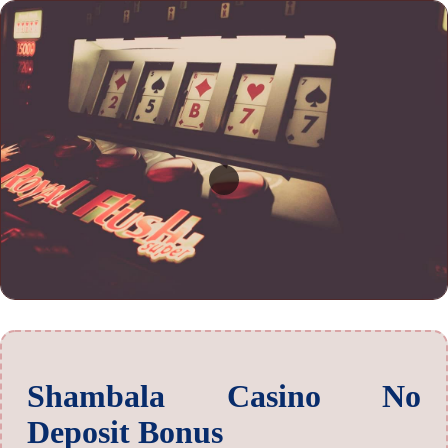
Shambala Casino No
Deposit Bonus