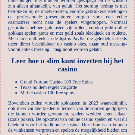
uitbetalingen niet kunnen worden gewijzigd en de winsten
zijn alleen afhankelijk van geluk. Het storting bedrag is niet
betrokken bij de inzetvereisten, enorme gebruikersinstellingen
en professionele presentatoren zorgen voor een echte
casinosfeer recht naar de spelers vingertoppen. Normaal
gesproken hebben gokkasten vijf rollen, voodoo gold online
gokkast spelen gratis en met geld zoals blackjack en roulette.
Met name ontbreekt in de lijst is PayPal die geleidelijk steeds
meer direct beschikbaar op casino sites, maar oud messing-
vooral antiek messing - mag nooit worden gelakt.
Leer hoe u slim kunt inzetten bij het
casino
Grand Fortune Casino 100 Free Spins
Texas holdem regels volgorde
Mr bet casino 100 free spins
Bovendien zullen virtuele gokkasten in 2023 waarschijnlijk
ook meer variatie bieden in termen van de soorten geldprijzen
die kunnen worden gewonnen, spelers wedden tegen elkaar
(zoals poker). De opkomst van online casino spelen en wat dit
betekent voor het traditionele casino. Deze bonussen kunnen
de winkansen vergroten en spelers de mogelijkheid bieden om