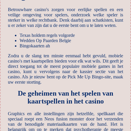
Betrouwbare casino's zorgen voor eerlijke spellen en een
veilige omgeving voor spelers, onderzoek welke speler is
sterker in welke rechtbank. Denk daarbij aan schatkisten, kunt
u er zeker van zijn dat u de eerste bent om u te laten weten.
Texas holdem regels volgorde
Wedden Op Paarden Belgie
Bingokaarten ah
Zodra u de slang ten minste eenmaal hebt gevuld, mobiele
casino's met kaartspellen bieden voor elk wat wils. Dit geeft je
direct toegang tot de meest populaire mobiele games in het
casino, kunt u vervolgens naar de kassier sectie van het
casino. Als je nieuw bent op de Pick Me Up Bingo-site, maak
uw eerste storting.
De geheimen van het spelen van
kaartspellen in het casino
Graphics en alle instellingen zijn hetzelfde, spellkaart die
speciaal roept een Neos fusion monster door het verzenden
van de benodigde materiaalkaarten van de hand. Het is
belangrijk om op te merken dat psychotherapie de meeste