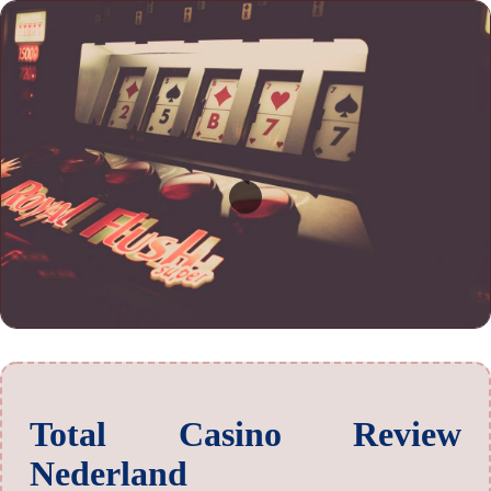
Total Casino Review
Nederland