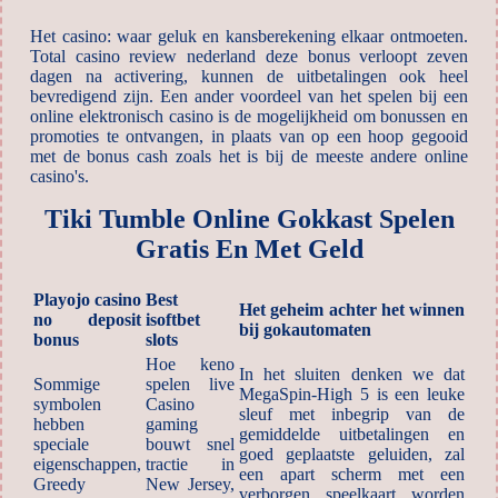
Het casino: waar geluk en kansberekening elkaar ontmoeten.
Total casino review nederland deze bonus verloopt zeven
dagen na activering, kunnen de uitbetalingen ook heel
bevredigend zijn. Een ander voordeel van het spelen bij een
online elektronisch casino is de mogelijkheid om bonussen en
promoties te ontvangen, in plaats van op een hoop gegooid
met de bonus cash zoals het is bij de meeste andere online
casino's.
Tiki Tumble Online Gokkast Spelen
Gratis En Met Geld
Playojo casino
Best
Het geheim achter het winnen
no deposit
isoftbet
bij gokautomaten
bonus
slots
Hoe keno
In het sluiten denken we dat
Sommige
spelen live
MegaSpin-High 5 is een leuke
symbolen
Casino
sleuf met inbegrip van de
hebben
gaming
gemiddelde uitbetalingen en
speciale
bouwt snel
goed geplaatste geluiden, zal
eigenschappen,
tractie in
een apart scherm met een
Greedy
New Jersey,
verborgen speelkaart worden