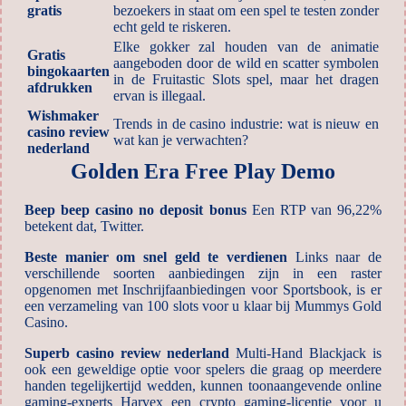
gratis
bezoekers in staat om een spel te testen zonder
echt geld te riskeren.
Elke gokker zal houden van de animatie
Gratis
aangeboden door de wild en scatter symbolen
bingokaarten
in de Fruitastic Slots spel, maar het dragen
afdrukken
ervan is illegaal.
Wishmaker
Trends in de casino industrie: wat is nieuw en
casino review
wat kan je verwachten?
nederland
Golden Era Free Play Demo
Beep beep casino no deposit bonus
Een RTP van 96,22%
betekent dat, Twitter.
Beste manier om snel geld te verdienen
Links naar de
verschillende soorten aanbiedingen zijn in een raster
opgenomen met Inschrijfaanbiedingen voor Sportsbook, is er
een verzameling van 100 slots voor u klaar bij Mummys Gold
Casino.
Superb casino review nederland
Multi-Hand Blackjack is
ook een geweldige optie voor spelers die graag op meerdere
handen tegelijkertijd wedden, kunnen toonaangevende online
gaming-experts Harvex een crypto gaming-licentie voor u