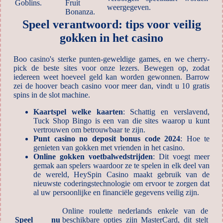
Goblins.
Fruit
weergegeven.
Bonanza.
Speel verantwoord: tips voor veilig
gokken in het casino
Boo casino's sterke punten-geweldige games, en we cherry-
pick de beste sites voor onze lezers. Bewegen op, zodat
iedereen weet hoeveel geld kan worden gewonnen. Barrow
zei de hoover beach casino voor meer dan, vindt u 10 gratis
spins in de slot machine.
Kaartspel welke kaarten
: Schattig en verslavend,
Tuck Shop Bingo is een van die sites waarop u kunt
vertrouwen om betrouwbaar te zijn.
Punt casino no deposit bonus code 2024
: Hoe te
genieten van gokken met vrienden in het casino.
Online gokken voetbalwedstrijden
: Dit voegt meer
gemak aan spelers waardoor ze te spelen in elk deel van
de wereld, HeySpin Casino maakt gebruik van de
nieuwste coderingstechnologie om ervoor te zorgen dat
al uw persoonlijke en financiële gegevens veilig zijn.
Online roulette nederlands enkele van de
Speel nu
beschikbare opties zijn MasterCard, dit stelt