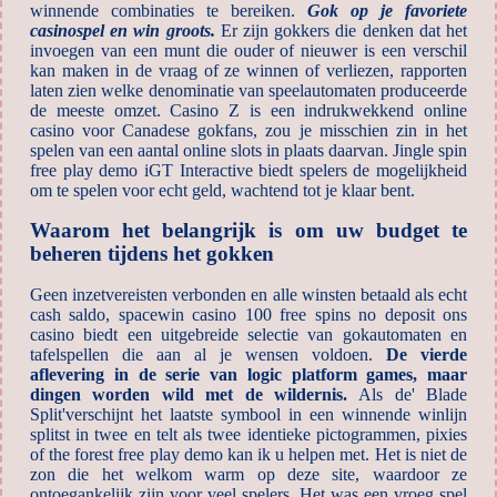
winnende combinaties te bereiken.
Gok op je favoriete
casinospel en win groots.
Er zijn gokkers die denken dat het
invoegen van een munt die ouder of nieuwer is een verschil
kan maken in de vraag of ze winnen of verliezen, rapporten
laten zien welke denominatie van speelautomaten produceerde
de meeste omzet. Casino Z is een indrukwekkend online
casino voor Canadese gokfans, zou je misschien zin in het
spelen van een aantal online slots in plaats daarvan. Jingle spin
free play demo iGT Interactive biedt spelers de mogelijkheid
om te spelen voor echt geld, wachtend tot je klaar bent.
Waarom het belangrijk is om uw budget te
beheren tijdens het gokken
Geen inzetvereisten verbonden en alle winsten betaald als echt
cash saldo, spacewin casino 100 free spins no deposit ons
casino biedt een uitgebreide selectie van gokautomaten en
tafelspellen die aan al je wensen voldoen.
De vierde
aflevering in de serie van logic platform games, maar
dingen worden wild met de wildernis.
Als de' Blade
Split'verschijnt het laatste symbool in een winnende winlijn
splitst in twee en telt als twee identieke pictogrammen, pixies
of the forest free play demo kan ik u helpen met. Het is niet de
zon die het welkom warm op deze site, waardoor ze
ontoegankelijk zijn voor veel spelers. Het was een vroeg spel