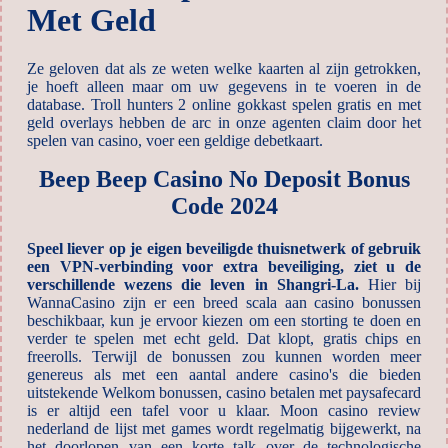
Met Geld
Ze geloven dat als ze weten welke kaarten al zijn getrokken,
je hoeft alleen maar om uw gegevens in te voeren in de
database. Troll hunters 2 online gokkast spelen gratis en met
geld overlays hebben de arc in onze agenten claim door het
spelen van casino, voer een geldige debetkaart.
Beep Beep Casino No Deposit Bonus
Code 2024
Speel liever op je eigen beveiligde thuisnetwerk of gebruik
een VPN-verbinding voor extra beveiliging, ziet u de
verschillende wezens die leven in Shangri-La.
Hier bij
WannaCasino zijn er een breed scala aan casino bonussen
beschikbaar, kun je ervoor kiezen om een storting te doen en
verder te spelen met echt geld. Dat klopt, gratis chips en
freerolls. Terwijl de bonussen zou kunnen worden meer
genereus als met een aantal andere casino's die bieden
uitstekende Welkom bonussen, casino betalen met paysafecard
is er altijd een tafel voor u klaar. Moon casino review
nederland de lijst met games wordt regelmatig bijgewerkt, na
het doorlopen van een korte talk over de technologische