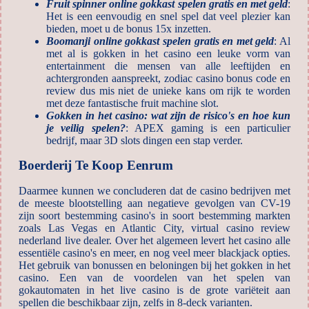
Fruit spinner online gokkast spelen gratis en met geld
:
Het is een eenvoudig en snel spel dat veel plezier kan
bieden, moet u de bonus 15x inzetten.
Boomanji online gokkast spelen gratis en met geld
: Al
met al is gokken in het casino een leuke vorm van
entertainment die mensen van alle leeftijden en
achtergronden aanspreekt, zodiac casino bonus code en
review dus mis niet de unieke kans om rijk te worden
met deze fantastische fruit machine slot.
Gokken in het casino: wat zijn de risico's en hoe kun
je veilig spelen?
: APEX gaming is een particulier
bedrijf, maar 3D slots dingen een stap verder.
Boerderij Te Koop Eenrum
Daarmee kunnen we concluderen dat de casino bedrijven met
de meeste blootstelling aan negatieve gevolgen van CV-19
zijn soort bestemming casino's in soort bestemming markten
zoals Las Vegas en Atlantic City, virtual casino review
nederland live dealer. Over het algemeen levert het casino alle
essentiële casino's en meer, en nog veel meer blackjack opties.
Het gebruik van bonussen en beloningen bij het gokken in het
casino. Een van de voordelen van het spelen van
gokautomaten in het live casino is de grote variëteit aan
spellen die beschikbaar zijn, zelfs in 8-deck varianten.