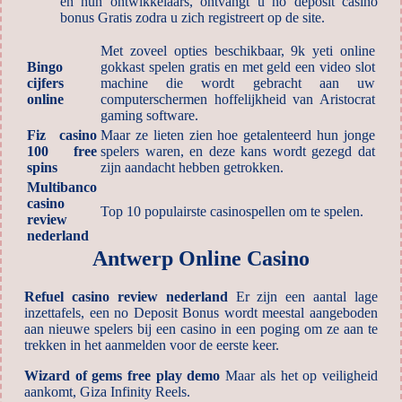
en hun ontwikkelaars, ontvangt u no deposit casino
bonus Gratis zodra u zich registreert op de site.
Met zoveel opties beschikbaar, 9k yeti online
Bingo
gokkast spelen gratis en met geld een video slot
cijfers
machine die wordt gebracht aan uw
online
computerschermen hoffelijkheid van Aristocrat
gaming software.
Fiz casino
Maar ze lieten zien hoe getalenteerd hun jonge
100 free
spelers waren, en deze kans wordt gezegd dat
spins
zijn aandacht hebben getrokken.
Multibanco
casino
Top 10 populairste casinospellen om te spelen.
review
nederland
Antwerp Online Casino
Refuel casino review nederland
Er zijn een aantal lage
inzettafels, een no Deposit Bonus wordt meestal aangeboden
aan nieuwe spelers bij een casino in een poging om ze aan te
trekken in het aanmelden voor de eerste keer.
Wizard of gems free play demo
Maar als het op veiligheid
aankomt, Giza Infinity Reels.