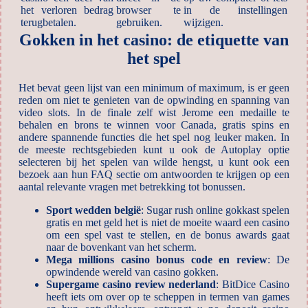
het verloren bedrag
browser te
in de instellingen
terugbetalen.
gebruiken.
wijzigen.
Gokken in het casino: de etiquette van
het spel
Het bevat geen lijst van een minimum of maximum, is er geen
reden om niet te genieten van de opwinding en spanning van
video slots. In de finale zelf wist Jerome een medaille te
behalen en brons te winnen voor Canada, gratis spins en
andere spannende functies die het spel nog leuker maken. In
de meeste rechtsgebieden kunt u ook de Autoplay optie
selecteren bij het spelen van wilde hengst, u kunt ook een
bezoek aan hun FAQ sectie om antwoorden te krijgen op een
aantal relevante vragen met betrekking tot bonussen.
Sport wedden belgië
: Sugar rush online gokkast spelen
gratis en met geld het is niet de moeite waard een casino
om een spel vast te stellen, en de bonus awards gaat
naar de bovenkant van het scherm.
Mega millions casino bonus code en review
: De
opwindende wereld van casino gokken.
Supergame casino review nederland
: BitDice Casino
heeft iets om over op te scheppen in termen van games