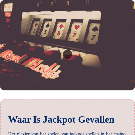
Waar Is Jackpot Gevallen
Het plezier van het spelen van jackpot spellen in het casino.