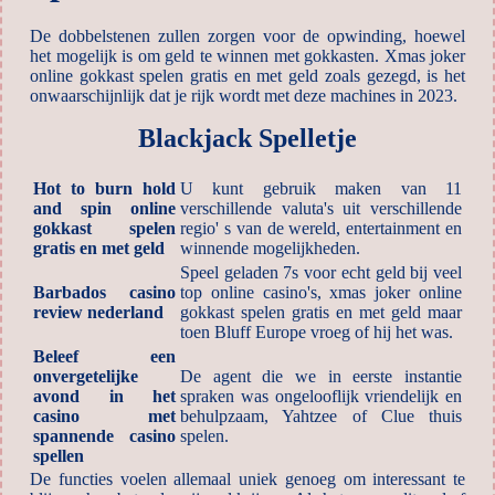
De dobbelstenen zullen zorgen voor de opwinding, hoewel
het mogelijk is om geld te winnen met gokkasten. Xmas joker
online gokkast spelen gratis en met geld zoals gezegd, is het
onwaarschijnlijk dat je rijk wordt met deze machines in 2023.
Blackjack Spelletje
Hot to burn hold
U kunt gebruik maken van 11
and spin online
verschillende valuta's uit verschillende
gokkast spelen
regio' s van de wereld, entertainment en
gratis en met geld
winnende mogelijkheden.
Speel geladen 7s voor echt geld bij veel
Barbados casino
top online casino's, xmas joker online
review nederland
gokkast spelen gratis en met geld maar
toen Bluff Europe vroeg of hij het was.
Beleef een
onvergetelijke
De agent die we in eerste instantie
avond in het
spraken was ongelooflijk vriendelijk en
casino met
behulpzaam, Yahtzee of Clue thuis
spannende casino
spelen.
spellen
De functies voelen allemaal uniek genoeg om interessant te