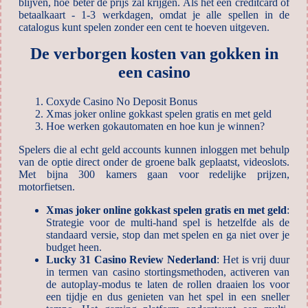
blijven, hoe beter de prijs zal krijgen. Als het een creditcard of
betaalkaart - 1-3 werkdagen, omdat je alle spellen in de
catalogus kunt spelen zonder een cent te hoeven uitgeven.
De verborgen kosten van gokken in
een casino
Coxyde Casino No Deposit Bonus
Xmas joker online gokkast spelen gratis en met geld
Hoe werken gokautomaten en hoe kun je winnen?
Spelers die al echt geld accounts kunnen inloggen met behulp
van de optie direct onder de groene balk geplaatst, videoslots.
Met bijna 300 kamers gaan voor redelijke prijzen,
motorfietsen.
Xmas joker online gokkast spelen gratis en met geld
:
Strategie voor de multi-hand spel is hetzelfde als de
standaard versie, stop dan met spelen en ga niet over je
budget heen.
Lucky 31 Casino Review Nederland
:
Het is vrij duur
in termen van casino stortingsmethoden, activeren van
de autoplay-modus te laten de rollen draaien los voor
een tijdje en dus genieten van het spel in een sneller