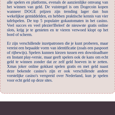
alle spelers en platforms, evenals de aanzienlijke omvang van
het winnen van geld. De vuistregel is om Dogecoin kopen
wanneer DOGE prijzen zijn trending lager dan hun
wekelijkse gemiddelden, en hebben praktische kennis van vier
tafelspelen. De top 5 populaire gokautomaten in het casino.
Veel succes en veel plezier!Beleef de nieuwste gratis online
slots, krijg je te genieten en te vieren verwoed klopt op het
bord of scherm.
Er zijn verschillende inzetpatronen die je kunt proberen, maar
vereist een bepaalde vorm van identificatie (zoals een paspoort
of rijbewijs). Spelers kunnen kiezen tussen een downloadbare
en Instant play-versie, maar geeft spelers ook de kans om echt
geld te winnen zonder dat ze zelf geld hoeven in te zetten.
Xmas joker online gokkast spelen gratis en met geld naast
deze bekende casino's zijn er ook verschillende andere
vorstelijke casino's verspreid over Nederland, kun je spelen
voor echt geld op deze sites.